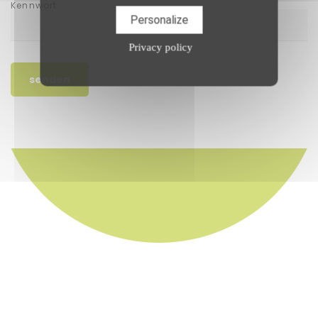
Kennwort
Personalize
Privacy policy
senden