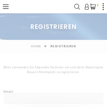
2
REGISTRIEREN
HOME
REGISTRIEREN
Bitte verwenden Sie folgendes Formular um sich beim Alpenregion
Bayern Marktplatz zu registrieren.
Email