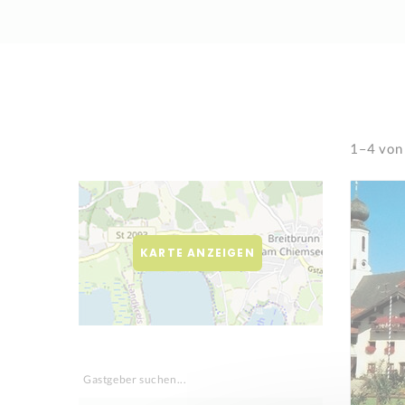
1–4 von
KARTE ANZEIGEN
Gastgeber suchen...