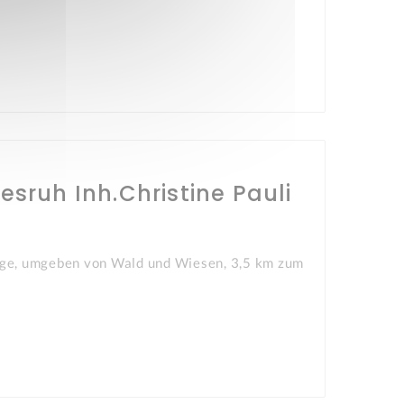
sruh Inh.Christine Pauli
lage, umgeben von Wald und Wiesen, 3,5 km zum