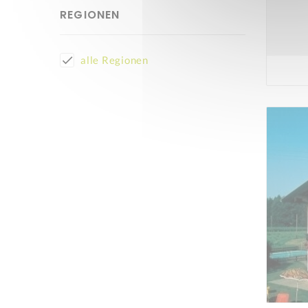
REGIONEN
alle Regionen