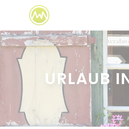
URLAUB I