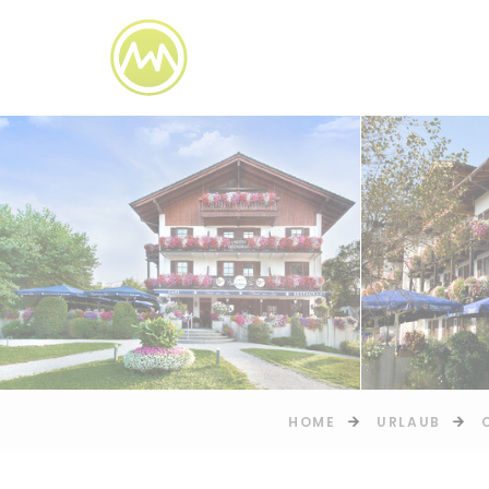
HOME
URLAUB