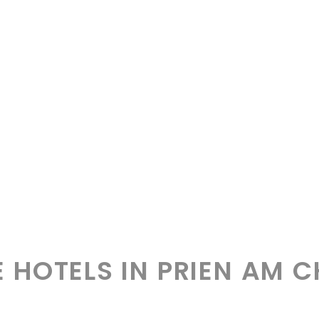
 HOTELS IN PRIEN AM 