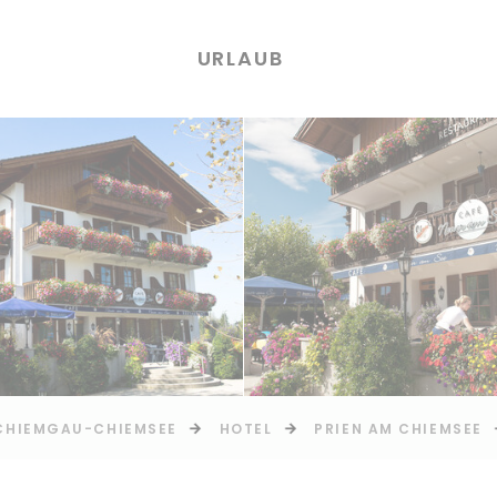
URLAUB
CHIEMGAU-CHIEMSEE
HOTEL
PRIEN AM CHIEMSEE