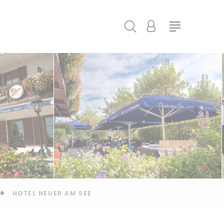
HOTEL NEUER AM SEE