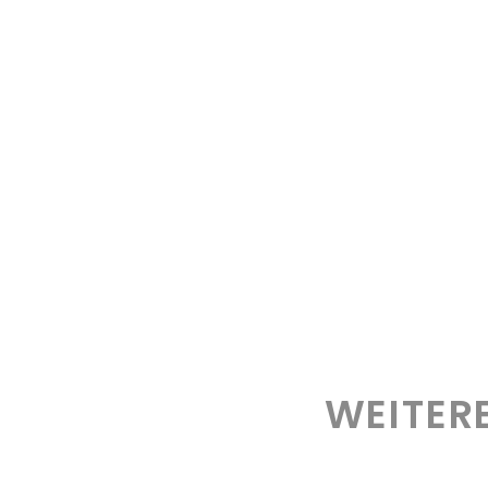
WEITERE