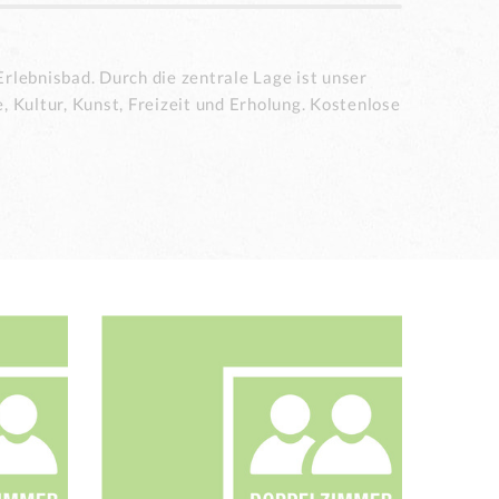
Erlebnisbad. Durch die zentrale Lage ist unser
 Kultur, Kunst, Freizeit und Erholung. Kostenlose