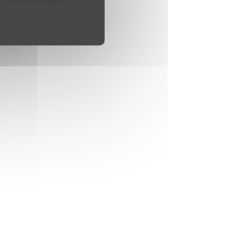
zur Homepage