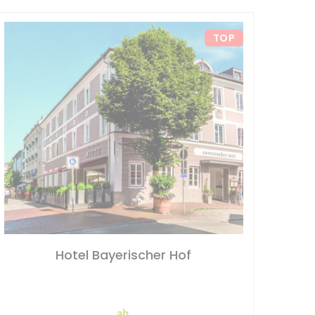
TOP
Hotel Bayerischer Hof
ab