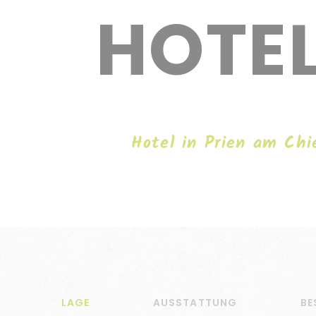
HOTEL
Hotel in Prien am Ch
LAGE
AUSSTATTUNG
BE