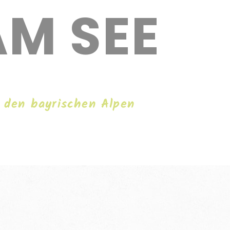
AM SEE
 den bayrischen Alpen