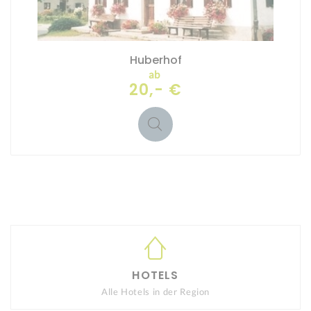
Huberhof
ab
20,- €
HOTELS
Alle Hotels in der Region