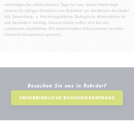
verbringen Sie unbeschwerte Tage bei uns. Unser Hotel liegt
zentral im ruhigen Ortskern von Rohrdorf am nördlichen Ausläufer
des Samerberg- u. Hochriesgebietes. Behagliche Atmosphäre ist
uns besonders wichtig. Unsere Gäste sollen sich bei uns
rundherum wohlfühlen. Die komfortablen Gästezimmer werden
höchsten Ansprüchen gerecht..
Besuchen Sie uns in Rohrdorf
UNVERBINDLICHE BUCHUNGSANFRAGE