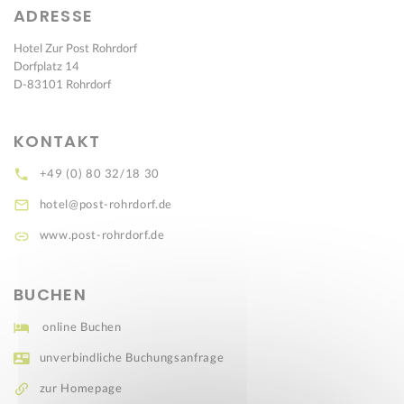
ADRESSE
Hotel Zur Post Rohrdorf
Dorfplatz 14
D-83101 Rohrdorf
KONTAKT
+49 (0) 80 32/18 30
hotel@post-rohrdorf.de
www.post-rohrdorf.de
BUCHEN
online Buchen
unverbindliche Buchungsanfrage
zur Homepage