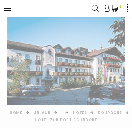
2
HOME
URLAUB
HOTEL
ROHRDORF
HOTEL ZUR POST ROHRDORF