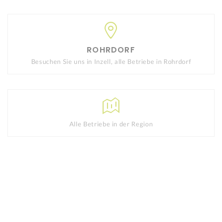
ROHRDORF
Besuchen Sie uns in Inzell, alle Betriebe in Rohrdorf
Alle Betriebe in der Region